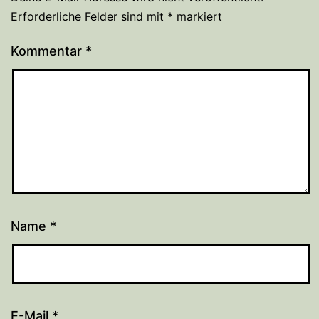
Erforderliche Felder sind mit
*
markiert
Kommentar
*
Name
*
E-Mail
*