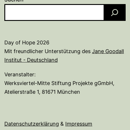
Day of Hope 2026
Mit freundlicher Unterstützung des
Jane Goodall
Institut - Deutschland
Veranstalter:
Werksviertel-Mitte Stiftung Projekte gGmbH,
Atelierstraße 1, 81671 München
Datenschutzerklärung
&
I
mpressum