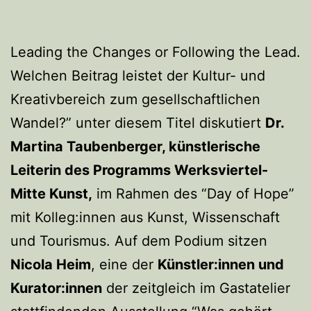
Leading the Changes or Following the Lead.
Welchen Beitrag leistet der Kultur- und
Kreativbereich zum gesellschaftlichen
Wandel?” unter diesem Titel diskutiert
Dr.
Martina Taubenberger, künstlerische
Leiterin des Programms Werksviertel-
Mitte Kunst,
im Rahmen des “Day of Hope”
mit Kolleg:innen aus Kunst, Wissenschaft
und Tourismus. Auf dem Podium sitzen
Nicola Heim
, eine der
Künstler:innen und
Kurator:innen
der zeitgleich im Gastatelier