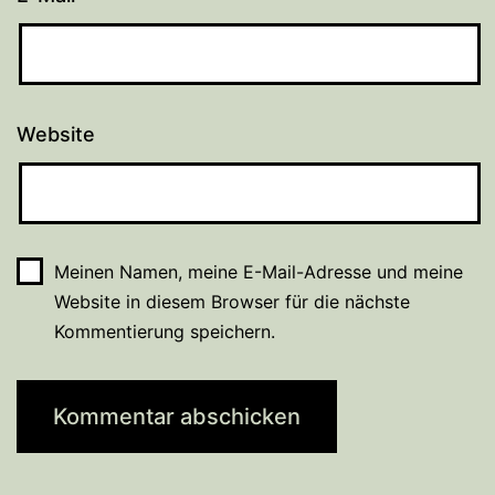
Website
Meinen Namen, meine E-Mail-Adresse und meine
Website in diesem Browser für die nächste
Kommentierung speichern.