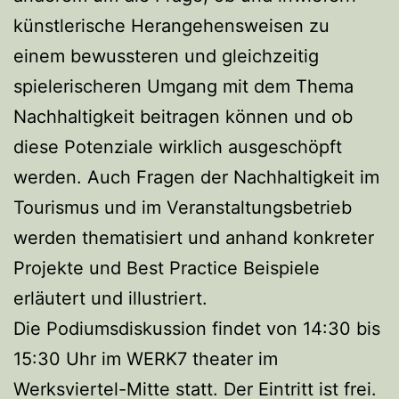
künstlerische Herangehensweisen zu
einem bewussteren und gleichzeitig
spielerischeren Umgang mit dem Thema
Nachhaltigkeit beitragen können und ob
diese Potenziale wirklich ausgeschöpft
werden. Auch Fragen der Nachhaltigkeit im
Tourismus und im Veranstaltungsbetrieb
werden thematisiert und anhand konkreter
Projekte und Best Practice Beispiele
erläutert und illustriert.
Die Podiumsdiskussion findet von 14:30 bis
15:30 Uhr im WERK7 theater im
Werksviertel-Mitte statt. Der Eintritt ist frei.