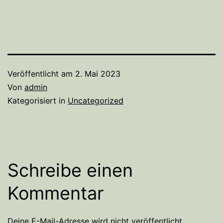
Veröffentlicht am
2. Mai 2023
Von
admin
Kategorisiert in
Uncategorized
Schreibe einen
Kommentar
Deine E-Mail-Adresse wird nicht veröffentlicht.