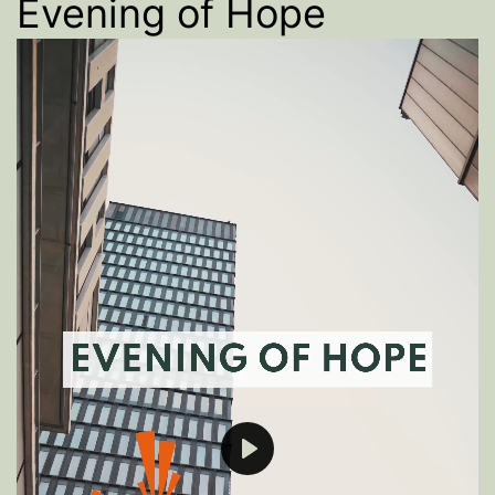
Evening of Hope
Play