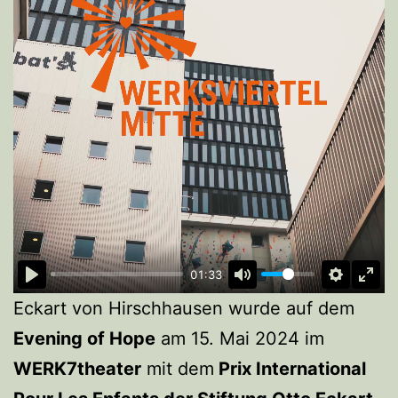
01:33
Eckart von Hirschhausen wurde auf dem
Evening of Hope
am 15. Mai 2024 im
WERK7theater
mit dem
Prix International