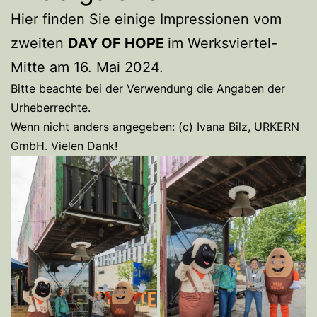
Hier finden Sie einige Impressionen vom
zweiten
DAY OF HOPE
im Werksviertel-
Mitte am 16. Mai 2024.
Bitte beachte bei der Verwendung die Angaben der
Urheberrechte.
Wenn nicht anders angegeben: (c) Ivana Bilz, URKERN
GmbH. Vielen Dank!