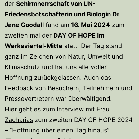
der
Schirmherrschaft von UN-
Friedensbotschafterin und Biologin Dr.
Jane Goodall
fand am
16. Mai 2024
zum
zweiten mal der
DAY OF HOPE im
Werksviertel-Mitte
statt. Der Tag stand
ganz im Zeichen von Natur, Umwelt und
Klimaschutz und hat uns alle voller
Hoffnung zurückgelassen. Auch das
Feedback von Besuchern, Teilnehmern und
Pressevertretern war überwältigend.
Hier geht es zum
Interview mit Frau
Zacharias
zum zweiten DAY OF HOPE 2024
– “Hoffnung über einen Tag hinaus”.