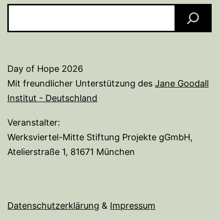
Day of Hope 2026
Mit freundlicher Unterstützung des
Jane Goodall
Institut - Deutschland
Veranstalter:
Werksviertel-Mitte Stiftung Projekte gGmbH,
Atelierstraße 1, 81671 München
Datenschutzerklärung
&
I
mpressum