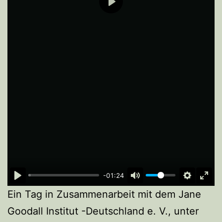
Play
-01:24
Ein Tag in Zusammenarbeit mit dem Jane
Goodall Institut -Deutschland e. V., unter