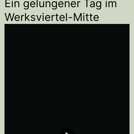
Ein gelungener Tag im
Werksviertel-Mitte