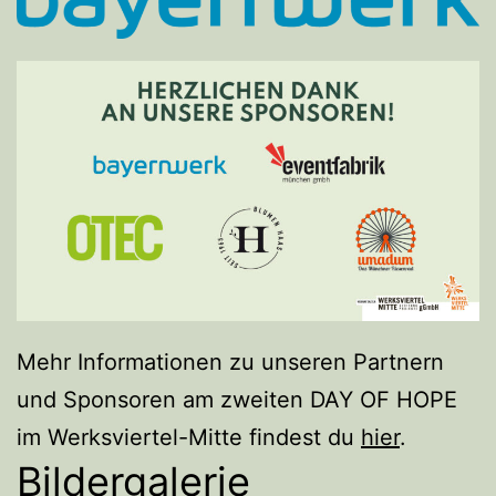
Mehr Informationen zu unseren Partnern
und Sponsoren am zweiten DAY OF HOPE
im Werksviertel-Mitte findest du
hier
.
Bildergalerie