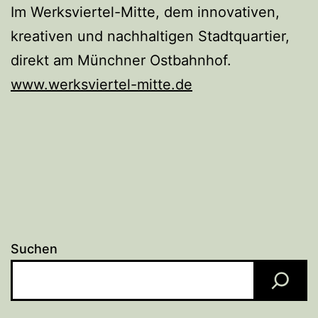
Im Werksviertel-Mitte, dem innovativen,
kreativen und nachhaltigen Stadtquartier,
direkt am Münchner Ostbahnhof.
www.werksviertel-mitte.de
Suchen