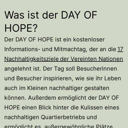
Was ist der DAY OF
HOPE?
Der DAY OF HOPE ist ein kostenloser
Informations- und Mitmachtag, der an die
17
Nachhaltigkeitsziele der Vereinten Nationen
angelehnt ist. Der Tag soll Besucherinnen
und Besucher inspirieren, wie sie ihr Leben
auch im Kleinen nachhaltiger gestalten
können. Außerdem ermöglicht der DAY OF
HOPE einen Blick hinter die Kulissen eines
nachhaltigen Quartierbetriebs und
ermöglicht es, außergewöhnliche Plätze