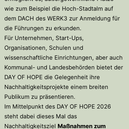
wie zum Beispiel die Hoch-Stadtalm auf
dem DACH des WERK3 zur Anmeldung für
die Führungen zu erkunden.
Für Unternehmen, Start-Ups,
Organisationen, Schulen und
wissenschaftliche Einrichtungen, aber auch
Kommunal- und Landesbehörden bietet der
DAY OF HOPE die Gelegenheit ihre
Nachhaltigkeitsprojekte einem breiten
Publikum zu präsentieren.
Im Mittelpunkt des DAY OF HOPE 2026
steht dabei dieses Mal das
Nachhaltigkeitsziel
Maßnahmen zum