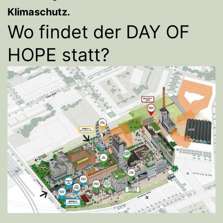
Klimaschutz.
Wo findet der DAY OF
HOPE statt?