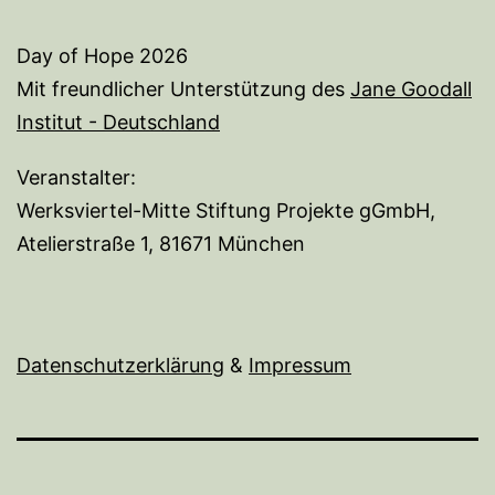
Day of Hope 2026
Mit freundlicher Unterstützung des
Jane Goodall
Institut - Deutschland
Veranstalter:
Werksviertel-Mitte Stiftung Projekte gGmbH,
Atelierstraße 1, 81671 München
Datenschutzerklärung
&
I
mpressum