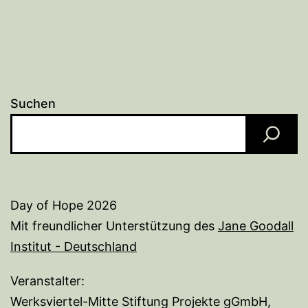
Suchen
Day of Hope 2026
Mit freundlicher Unterstützung des
Jane Goodall
Institut - Deutschland
Veranstalter:
Werksviertel-Mitte Stiftung Projekte gGmbH,