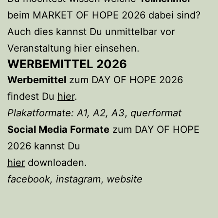
beim MARKET OF HOPE 2026 dabei sind?
Auch dies kannst Du unmittelbar vor
Veranstaltung hier einsehen.
WERBEMITTEL 2026
Werbemittel
zum DAY OF HOPE 2026
findest Du
hier
.
Plakatformate: A1, A2, A3
,
querformat
Social Media Formate
zum DAY OF HOPE
2026 kannst Du
hier
downloaden.
facebook, instagram
,
website