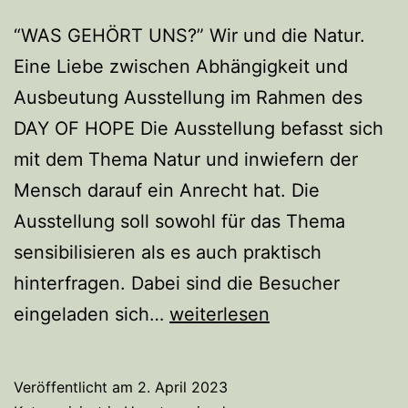
“WAS GEHÖRT UNS?” Wir und die Natur.
Eine Liebe zwischen Abhängigkeit und
Ausbeutung Ausstellung im Rahmen des
DAY OF HOPE Die Ausstellung befasst sich
mit dem Thema Natur und inwiefern der
Mensch darauf ein Anrecht hat. Die
Ausstellung soll sowohl für das Thema
sensibilisieren als es auch praktisch
hinterfragen. Dabei sind die Besucher
Art
eingeladen sich…
weiterlesen
for
hope
Veröffentlicht am
2. April 2023