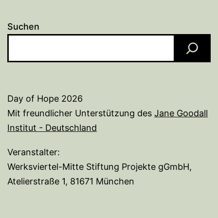
Suchen
Day of Hope 2026
Mit freundlicher Unterstützung des
Jane Goodall
Institut - Deutschland
Veranstalter:
Werksviertel-Mitte Stiftung Projekte gGmbH,
Atelierstraße 1, 81671 München