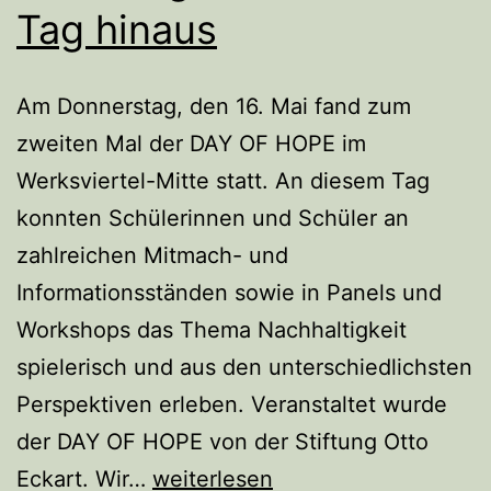
Tag hinaus
Am Donnerstag, den 16. Mai fand zum
zweiten Mal der DAY OF HOPE im
Werksviertel-Mitte statt. An diesem Tag
konnten Schülerinnen und Schüler an
zahlreichen Mitmach- und
Informationsständen sowie in Panels und
Workshops das Thema Nachhaltigkeit
spielerisch und aus den unterschiedlichsten
Perspektiven erleben. Veranstaltet wurde
der DAY OF HOPE von der Stiftung Otto
Hoffnung
Eckart. Wir…
weiterlesen