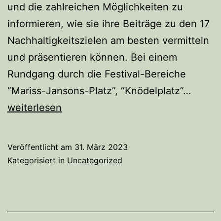
und die zahlreichen Möglichkeiten zu
informieren, wie sie ihre Beiträge zu den 17
Nachhaltigkeitszielen am besten vermitteln
und präsentieren können. Bei einem
Rundgang durch die Festival-Bereiche
Erfolg
“Mariss-Jansons-Platz”, “Knödelplatz”…
Vortre
weiterlesen
Veröffentlicht am
31. März 2023
Kategorisiert in
Uncategorized