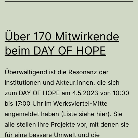
Über 170 Mitwirkende
beim DAY OF HOPE
Überwältigend ist die Resonanz der
Institutionen und Akteur:innen, die sich
zum DAY OF HOPE am 4.5.2023 von 10:00
bis 17:00 Uhr im Werksviertel-Mitte
angemeldet haben (Liste siehe hier). Sie
alle stellen ihre Projekte vor, mit denen sie
für eine bessere Umwelt und die