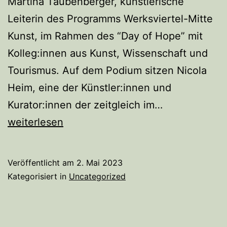
Martina Taubenberger, künstlerische
Leiterin des Programms Werksviertel-Mitte
Kunst, im Rahmen des “Day of Hope” mit
Kolleg:innen aus Kunst, Wissenschaft und
Tourismus. Auf dem Podium sitzen Nicola
Heim, eine der Künstler:innen und
Kunst
Kurator:innen der zeitgleich im…
und
weiterlesen
Nachhaltigkei
Veröffentlicht am
2. Mai 2023
Kategorisiert in
Uncategorized