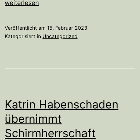
für’s
weiterlesen
Klima
Veröffentlicht am
15. Februar 2023
Kategorisiert in
Uncategorized
Katrin Habenschaden
übernimmt
Schirmherrschaft