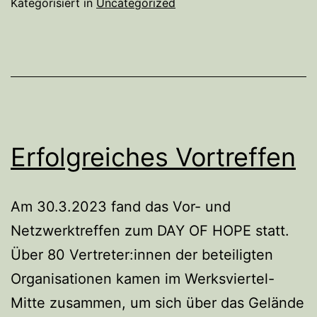
Kategorisiert in
Uncategorized
Erfolgreiches Vortreffen
Am 30.3.2023 fand das Vor- und
Netzwerktreffen zum DAY OF HOPE statt.
Über 80 Vertreter:innen der beteiligten
Organisationen kamen im Werksviertel-
Mitte zusammen, um sich über das Gelände