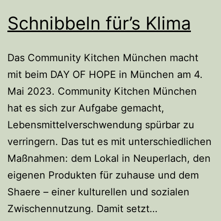
Schnibbeln für’s Klima
Das Community Kitchen München macht
mit beim DAY OF HOPE in München am 4.
Mai 2023. Community Kitchen München
hat es sich zur Aufgabe gemacht,
Lebensmittelverschwendung spürbar zu
verringern. Das tut es mit unterschiedlichen
Maßnahmen: dem Lokal in Neuperlach, den
eigenen Produkten für zuhause und dem
Shaere – einer kulturellen und sozialen
Schnibbeln
Zwischennutzung. Damit setzt…