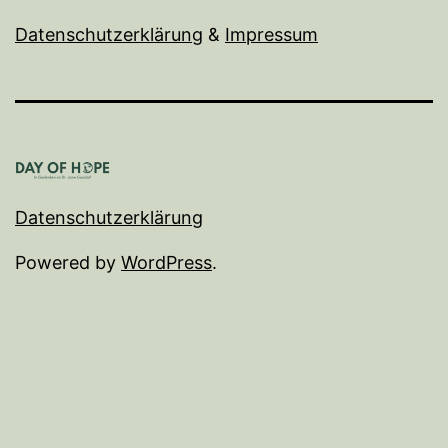
Datenschutzerklärung
&
I
mpressum
Datenschutzerklärung
Powered by
WordPress
.