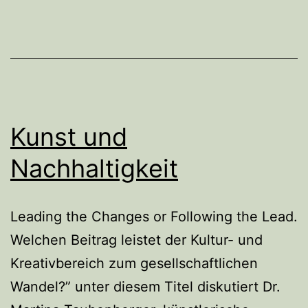
HOPE
Kunst und
Nachhaltigkeit
Leading the Changes or Following the Lead.
Welchen Beitrag leistet der Kultur- und
Kreativbereich zum gesellschaftlichen
Wandel?” unter diesem Titel diskutiert Dr.