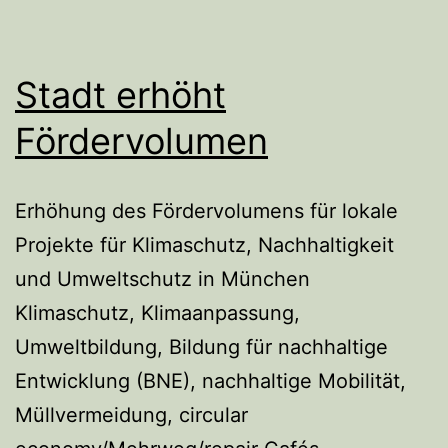
Stadt erhöht
Fördervolumen
Erhöhung des Fördervolumens für lokale
Projekte für Klimaschutz, Nachhaltigkeit
und Umweltschutz in München
Klimaschutz, Klimaanpassung,
Umweltbildung, Bildung für nachhaltige
Entwicklung (BNE), nachhaltige Mobilität,
Müllvermeidung, circular