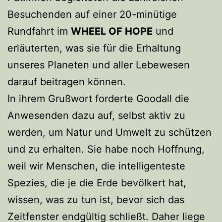
Besuchenden auf einer 20-minütige
Rundfahrt im
WHEEL OF HOPE
und
erläuterten, was sie für die Erhaltung
unseres Planeten und aller Lebewesen
darauf beitragen können.
In ihrem Grußwort forderte Goodall die
Anwesenden dazu auf, selbst aktiv zu
werden, um Natur und Umwelt zu schützen
und zu erhalten. Sie habe noch Hoffnung,
weil wir Menschen, die intelligenteste
Spezies, die je die Erde bevölkert hat,
wissen, was zu tun ist, bevor sich das
Zeitfenster endgültig schließt. Daher liege