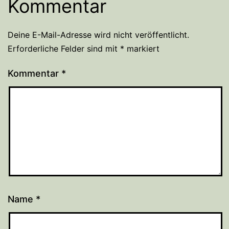
Kommentar
Deine E-Mail-Adresse wird nicht veröffentlicht.
Erforderliche Felder sind mit
*
markiert
Kommentar
*
Name
*