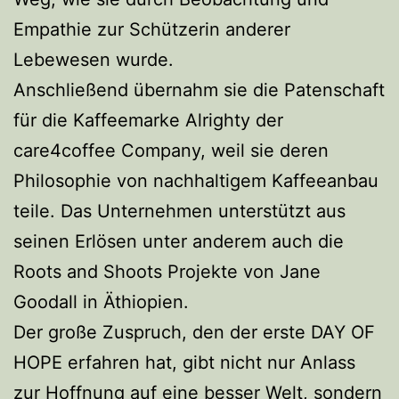
Empathie zur Schützerin anderer
Lebewesen wurde.
Anschließend übernahm sie die Patenschaft
für die Kaffeemarke Alrighty der
care4coffee Company, weil sie deren
Philosophie von nachhaltigem Kaffeeanbau
teile. Das Unternehmen unterstützt aus
seinen Erlösen unter anderem auch die
Roots and Shoots Projekte von Jane
Goodall in Äthiopien.
Der große Zuspruch, den der erste DAY OF
HOPE erfahren hat, gibt nicht nur Anlass
zur Hoffnung auf eine besser Welt, sondern