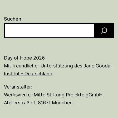
Suchen
Day of Hope 2026
Mit freundlicher Unterstützung des
Jane Goodall
Institut - Deutschland
Veranstalter:
Werksviertel-Mitte Stiftung Projekte gGmbH,
Atelierstraße 1, 81671 München