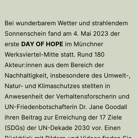
Bei wunderbarem Wetter und strahlendem
Sonnenschein fand am 4. Mai 2023 der
erste
DAY OF HOPE
im Münchner
Werksviertel-Mitte statt. Rund 180
Akteur:innen aus dem Bereich der
Nachhaltigkeit, insbesondere des Umwelt-,
Natur- und Klimaschutzes stellten in
Anwesenheit der Verhaltensforscherin und
UN-Friedenbotschafterin Dr. Jane Goodall
ihren Beitrag zur Erreichung der 17 Ziele
(SDGs) der UN-Dekade 2030 vor. Einen