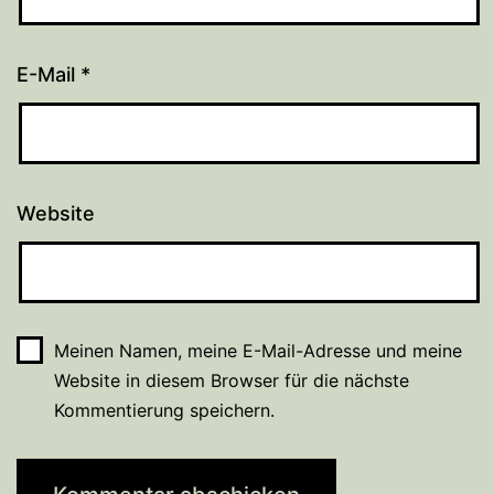
E-Mail
*
Website
Meinen Namen, meine E-Mail-Adresse und meine
Website in diesem Browser für die nächste
Kommentierung speichern.