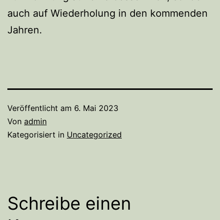
auch auf Wiederholung in den kommenden
Jahren.
Veröffentlicht am
6. Mai 2023
Von
admin
Kategorisiert in
Uncategorized
Schreibe einen