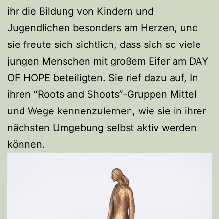
ihr die Bildung von Kindern und
Jugendlichen besonders am Herzen, und
sie freute sich sichtlich, dass sich so viele
jungen Menschen mit großem Eifer am DAY
OF HOPE beteiligten. Sie rief dazu auf, In
ihren “Roots and Shoots”-Gruppen Mittel
und Wege kennenzulernen, wie sie in ihrer
nächsten Umgebung selbst aktiv werden
können.