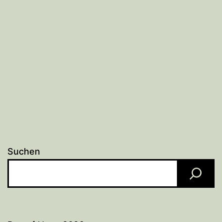
Suchen