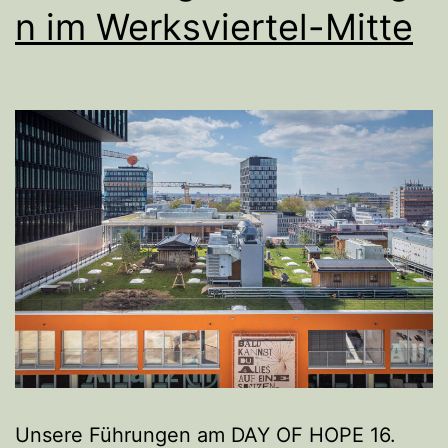
n im Werksviertel-Mitte
Unsere Führungen am DAY OF HOPE 16.