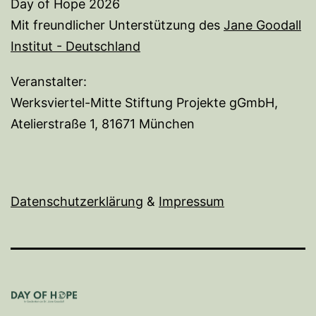
Day of Hope 2026
Mit freundlicher Unterstützung des
Jane Goodall
Institut - Deutschland
Veranstalter:
Werksviertel-Mitte Stiftung Projekte gGmbH,
Atelierstraße 1, 81671 München
Datenschutzerklärung
&
I
mpressum