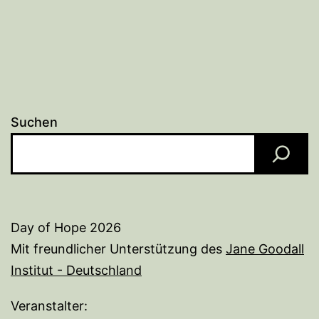
Suchen
Day of Hope 2026
Mit freundlicher Unterstützung des
Jane Goodall
Institut - Deutschland
Veranstalter: