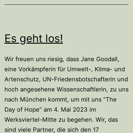
Es geht los!
Wir freuen uns riesig, dass Jane Goodall,
eine Vorkämpferin für Umwelt-, Klima- und
Artenschutz, UN-Friedensbotschafterin und
hoch angesehene Wissenschaftlerin, zu uns
nach München kommt, um mit uns “The
Day of Hope” am 4. Mai 2023 im
Werksviertel-Mitte zu begehen. Wir, das
sind viele Partner, die sich den 17