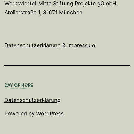
Werksviertel-Mitte Stiftung Projekte gGmbH,
Atelierstraße 1, 81671 München
Datenschutzerklärung
&
I
mpressum
Datenschutzerklärung
Powered by
WordPress
.