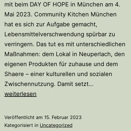
mit beim DAY OF HOPE in München am 4.
Mai 2023. Community Kitchen München
hat es sich zur Aufgabe gemacht,
Lebensmittelverschwendung spürbar zu
verringern. Das tut es mit unterschiedlichen
Maßnahmen: dem Lokal in Neuperlach, den
eigenen Produkten für zuhause und dem
Shaere – einer kulturellen und sozialen
Schnibbeln
Zwischennutzung. Damit setzt…
für’s
weiterlesen
Klima
Veröffentlicht am
15. Februar 2023
Kategorisiert in
Uncategorized