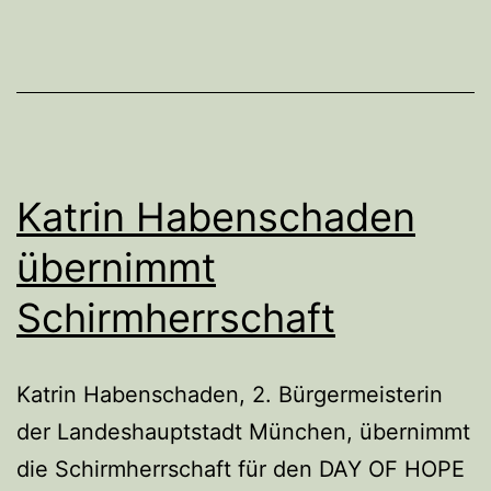
Katrin Habenschaden
übernimmt
Schirmherrschaft
Katrin Habenschaden, 2. Bürgermeisterin
der Landeshauptstadt München, übernimmt
die Schirmherrschaft für den DAY OF HOPE