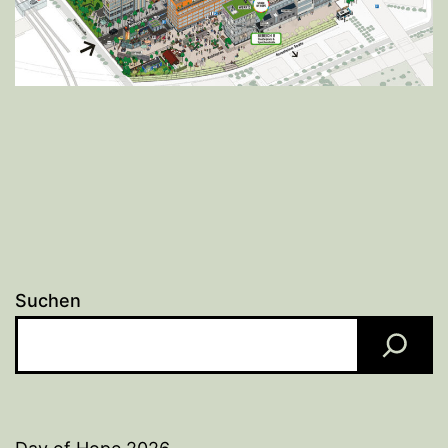
Suchen