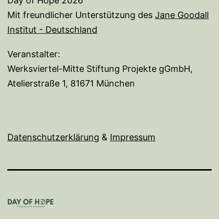
Day of Hope 2026
Mit freundlicher Unterstützung des
Jane Goodall
Institut - Deutschland
Veranstalter:
Werksviertel-Mitte Stiftung Projekte gGmbH,
Atelierstraße 1, 81671 München
Datenschutzerklärung
&
I
mpressum