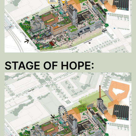
STAGE OF HOPE: