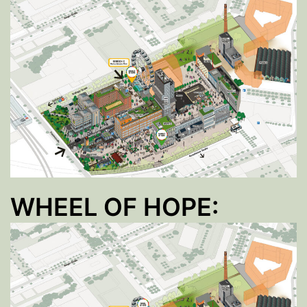
WHEEL OF HOPE: