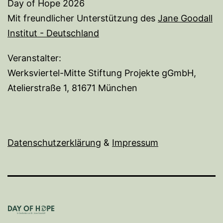
Day of Hope 2026
Mit freundlicher Unterstützung des
Jane Goodall
Institut - Deutschland
Veranstalter:
Werksviertel-Mitte Stiftung Projekte gGmbH,
Atelierstraße 1, 81671 München
Datenschutzerklärung
&
I
mpressum