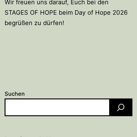
Wir freuen uns darauf, Euch bei den
STAGES OF HOPE beim Day of Hope 2026
begrüßen zu dürfen!
Suchen