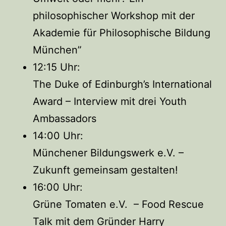
philosophischer Workshop mit der
Akademie für Philosophische Bildung
München”
12:15 Uhr:
The Duke of Edinburgh’s International
Award – Interview mit drei Youth
Ambassadors
14:00 Uhr:
Münchener Bildungswerk e.V. –
Zukunft gemeinsam gestalten!
16:00 Uhr:
Grüne Tomaten e.V. – Food Rescue
Talk mit dem Gründer Harry