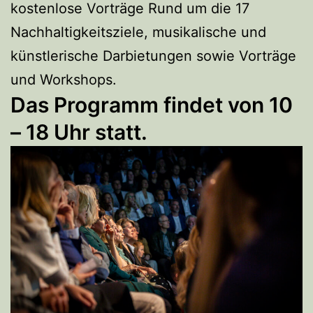
kostenlose Vorträge Rund um die 17
Nachhaltigkeitsziele, musikalische und
künstlerische Darbietungen sowie Vorträge
und Workshops.
Das Programm findet von 10
– 18 Uhr statt.