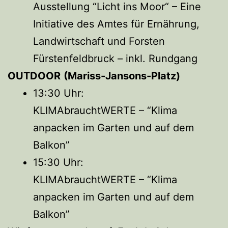
Ausstellung “Licht ins Moor“ – Eine
Initiative des Amtes für Ernährung,
Landwirtschaft und Forsten
Fürstenfeldbruck – inkl. Rundgang
OUTDOOR
(Mariss-Jansons-Platz)
13:30 Uhr:
KLIMAbrauchtWERTE – “Klima
anpacken im Garten und auf dem
Balkon”
15:30 Uhr:
KLIMAbrauchtWERTE – “Klima
anpacken im Garten und auf dem
Balkon”