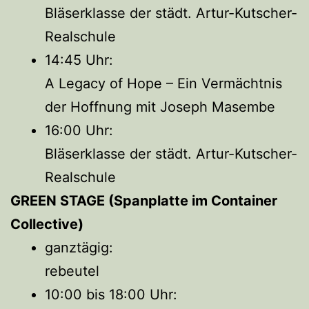
Bläserklasse der städt. Artur-Kutscher-
Realschule
14:45 Uhr:
A Legacy of Hope – Ein Vermächtnis
der Hoffnung mit Joseph Masembe
16:00 Uhr:
Bläserklasse der städt. Artur-Kutscher-
Realschule
GREEN STAGE (Spanplatte im Container
Collective)
ganztägig:
rebeutel
10:00 bis 18:00 Uhr: