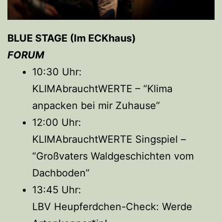
BLUE STAGE (Im ECKhaus)
FORUM
10:30 Uhr:
KLIMAbrauchtWERTE – “Klima
anpacken bei mir Zuhause”
12:00 Uhr:
KLIMAbrauchtWERTE Singspiel –
“Großvaters Waldgeschichten vom
Dachboden”
13:45 Uhr:
LBV Heupferdchen-Check: Werde