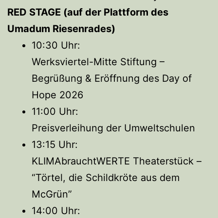
RED STAGE (auf der Plattform des
Umadum Riesenrades)
10:30 Uhr:
Werksviertel-Mitte Stiftung –
Begrüßung & Eröffnung des Day of
Hope 2026
11:00 Uhr:
Preisverleihung der Umweltschulen
13:15 Uhr:
KLIMAbrauchtWERTE Theaterstück –
“Törtel, die Schildkröte aus dem
McGrün”
14:00 Uhr: