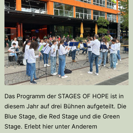
Das Programm der STAGES OF HOPE ist in
diesem Jahr auf drei Bühnen aufgeteilt. Die
Blue Stage, die Red Stage und die Green
Stage. Erlebt hier unter Anderem