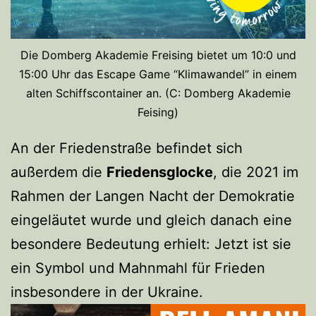
Die Domberg Akademie Freising bietet um 10:0 und
15:00 Uhr das Escape Game “Klimawandel” in einem
alten Schiffscontainer an. (C: Domberg Akademie
Feising)
An der Friedenstraße befindet sich
außerdem die
Friedensglocke
, die 2021 im
Rahmen der Langen Nacht der Demokratie
eingeläutet wurde und gleich danach eine
besondere Bedeutung erhielt: Jetzt ist sie
ein Symbol und Mahnmahl für Frieden
insbesondere in der Ukraine.