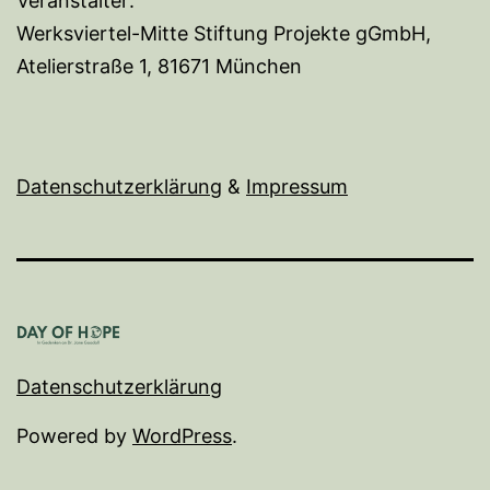
Veranstalter:
Werksviertel-Mitte Stiftung Projekte gGmbH,
Atelierstraße 1, 81671 München
Datenschutzerklärung
&
I
mpressum
Datenschutzerklärung
Powered by
WordPress
.