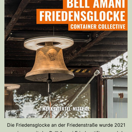
Die Friedensglocke an der Friedenstraße wurde 2021