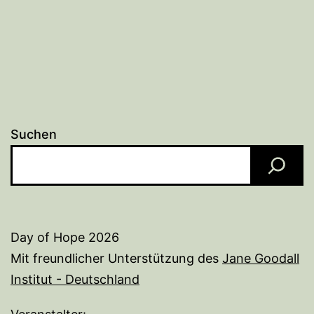
Suchen
Day of Hope 2026
Mit freundlicher Unterstützung des
Jane Goodall
Institut - Deutschland