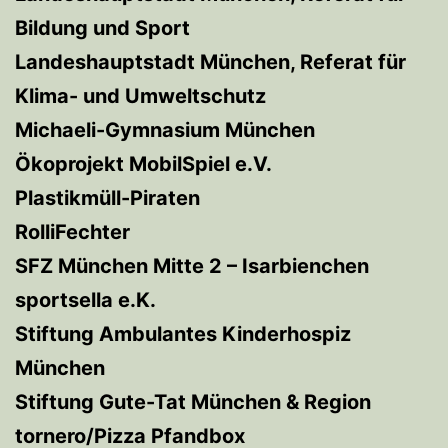
Bildung und Sport
Landeshauptstadt München, Referat für
Klima- und Umweltschutz
Michaeli-Gymnasium München
Ökoprojekt MobilSpiel e.V.
Plastikmüll-Piraten
RolliFechter
SFZ München Mitte 2 – Isarbienchen
sportsella e.K.
Stiftung Ambulantes Kinderhospiz
München
Stiftung Gute-Tat München & Region
tornero/Pizza Pfandbox