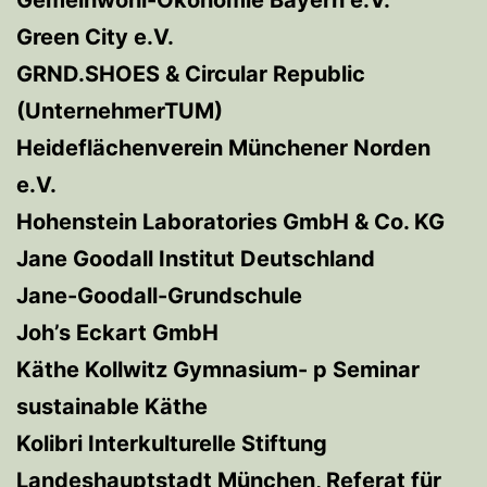
Green City e.V.
GRND.SHOES & Circular Republic
(UnternehmerTUM)
Heideflächenverein Münchener Norden
e.V.
Hohenstein Laboratories GmbH & Co. KG
Jane Goodall Institut Deutschland
Jane-Goodall-Grundschule
Joh’s Eckart GmbH
Käthe Kollwitz Gymnasium- p Seminar
sustainable Käthe
Kolibri Interkulturelle Stiftung
Landeshauptstadt München, Referat für