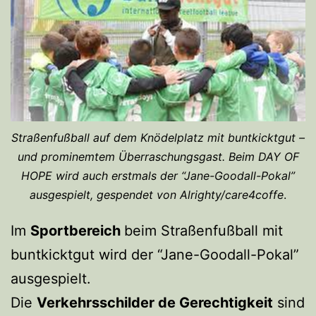
Straßenfußball auf dem Knödelplatz mit buntkicktgut –
und prominemtem Überraschungsgast. Beim DAY OF
HOPE wird auch erstmals der “Jane-Goodall-Pokal”
ausgespielt, gespendet von Alrighty/care4coffe
.
Im
Sportbereich
beim Straßenfußball mit
buntkicktgut wird der “Jane-Goodall-Pokal”
ausgespielt.
Die
Verkehrsschilder de Gerechtigkeit
sind