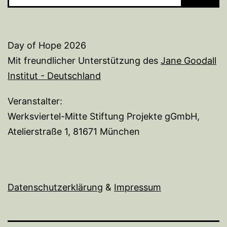
Day of Hope 2026
Mit freundlicher Unterstützung des
Jane Goodall
Institut - Deutschland
Veranstalter:
Werksviertel-Mitte Stiftung Projekte gGmbH,
Atelierstraße 1, 81671 München
Datenschutzerklärung
&
I
mpressum