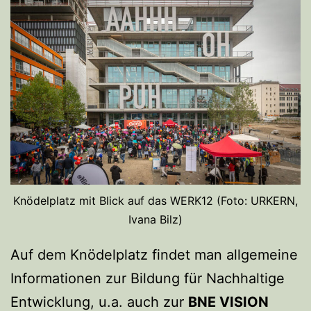
Knödelplatz mit Blick auf das WERK12 (Foto: URKERN,
Ivana Bilz)
Auf dem Knödelplatz findet man allgemeine
Informationen zur Bildung für Nachhaltige
Entwicklung, u.a. auch zur
BNE VISION