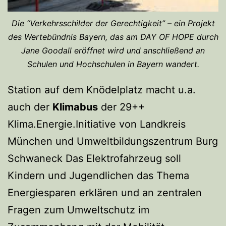
Die “Verkehrsschilder der Gerechtigkeit” – ein Projekt
des Wertebündnis Bayern, das am DAY OF HOPE durch
Jane Goodall eröffnet wird und anschließend an
Schulen und Hochschulen in Bayern wandert.
Station auf dem Knödelplatz macht u.a.
auch der
Klimabus
der 29++
Klima.Energie.Initiative von Landkreis
München und Umweltbildungszentrum Burg
Schwaneck Das Elektrofahrzeug soll
Kindern und Jugendlichen das Thema
Energiesparen erklären und an zentralen
Fragen zum Umweltschutz im