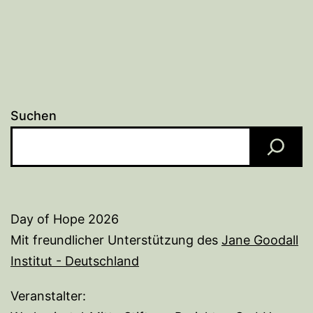
Suchen
Day of Hope 2026
Mit freundlicher Unterstützung des
Jane Goodall
Institut - Deutschland
Veranstalter: